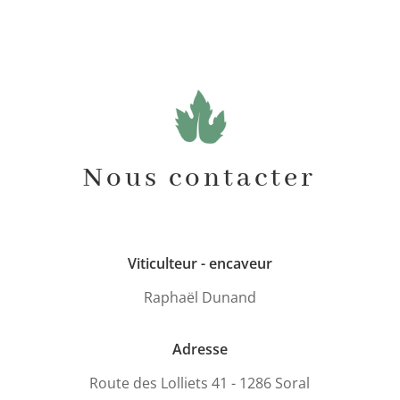
Nous contacter
Viticulteur - encaveur
Raphaël Dunand
Adresse
Route des Lolliets 41 -
1286 Soral