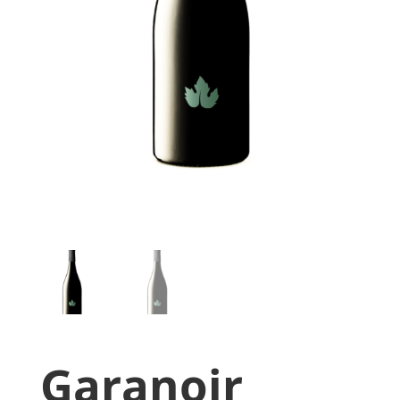
Garanoir