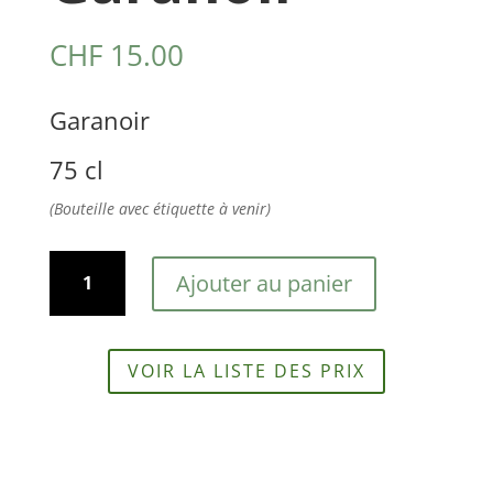
CHF
15.00
Garanoir
75 cl
(Bouteille avec étiquette à venir)
quantité
Ajouter au panier
de
Garanoir
VOIR LA LISTE DES PRIX